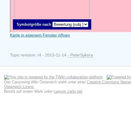
Karte in eigenem Fenster öffnen
Topic revision: r4 - 2013-11-14
-
PeterSykora
Das Canyoning Wiki Österreich
steht unter einer
Creative Commons Namens
Österreich Lizenz
.
Beruht auf einem Werk unter
canyon.carto.net
.