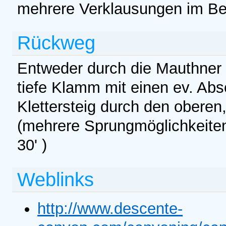
mehrere Verklausungen im Ber
Rückweg
Entweder durch die Mauthner
tiefe Klamm mit einen ev. Ab
Klettersteig durch den oberen,
(mehrere Sprungmöglichkeite
30' )
Weblinks
http://www.descente-