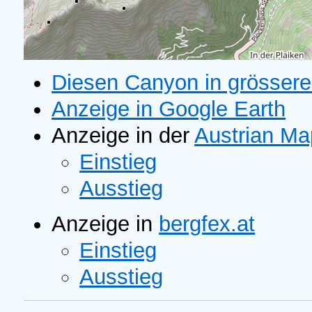
Diesen Canyon in grössere
Anzeige in Google Earth
Anzeige in der
Austrian M
Einstieg
Ausstieg
Anzeige in
bergfex.at
Einstieg
Ausstieg