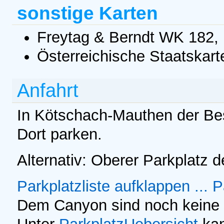
sonstige Karten
Freytag & Berndt WK 182, 
Österreichische Staatskart
Anfahrt
In Kötschach-Mauthen der Be
Dort parken.
Alternativ: Oberer Parkplatz
Parkplatzliste aufklappen ...
P
Dem Canyon sind noch keine 