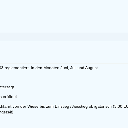
reglementiert. In den Monaten Juni, Juli und August
ntersagt
s eröffnet
kfahrt von der Wiese bis zum Einstieg / Ausstieg obligatorisch (3,00 EU
ngszeit)