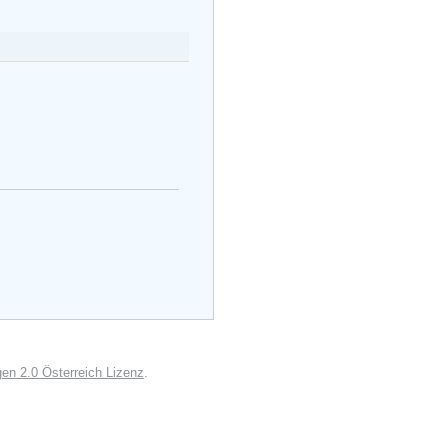
n 2.0 Österreich Lizenz
.