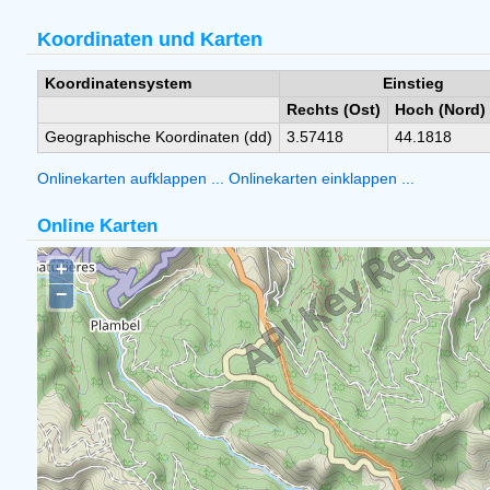
Koordinaten und Karten
Koordinatensystem
Einstieg
Rechts (Ost)
Hoch (Nord)
Geographische Koordinaten (dd)
3.57418
44.1818
Onlinekarten aufklappen ...
Onlinekarten einklappen ...
Online Karten