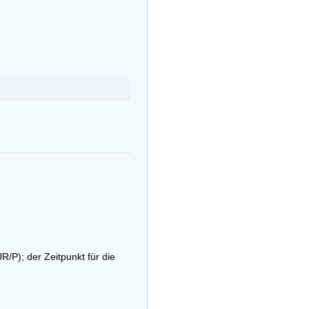
R/P); der Zeitpunkt für die