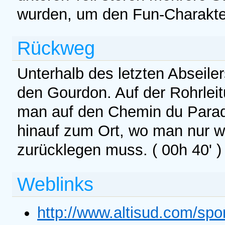
wurden, um den Fun-Charakter 
Rückweg
Unterhalb des letzten Abseile
den Gourdon. Auf der Rohrleit
man auf den Chemin du Parad
hinauf zum Ort, wo man nur 
zurücklegen muss. ( 00h 40' 
Weblinks
http://www.altisud.com/spo