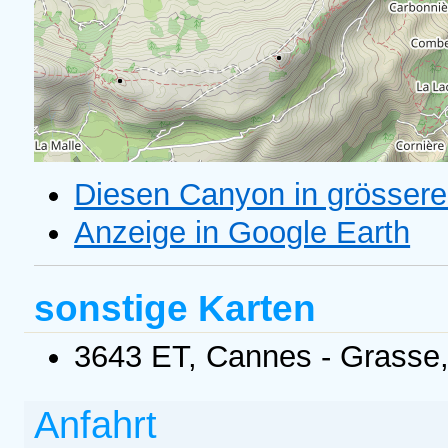
Diesen Canyon in grössere
Anzeige in Google Earth
sonstige Karten
3643 ET, Cannes - Grasse,
Anfahrt