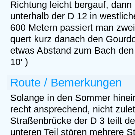
Richtung leicht bergauf, dann 
unterhalb der D 12 in westlic
600 Metern passiert man zwe
quert kurz danach den Gourdo
etwas Abstand zum Bach den 
10' )
Route / Bemerkungen
Solange in den Sommer hinein
recht ansprechend, nicht zul
Straßenbrücke der D 3 teilt de
unteren Teil stören mehrere Sta