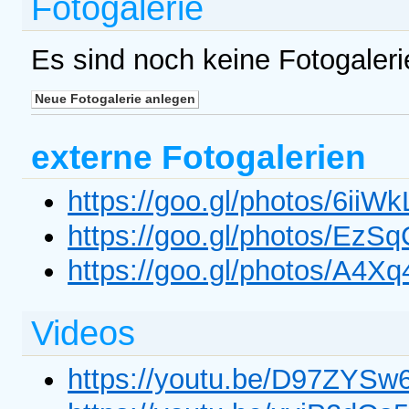
Fotogalerie
Es sind noch keine Fotogaler
externe Fotogalerien
https://goo.gl/photos/6i
https://goo.gl/photos/E
https://goo.gl/photos/A4X
Videos
https://youtu.be/D97ZYSw