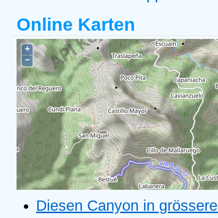
Online Karten
Diesen Canyon in grössere