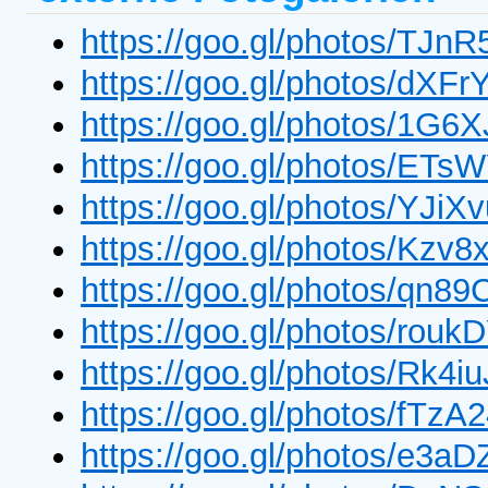
https://goo.gl/photos/TJn
https://goo.gl/photos/dXF
https://goo.gl/photos/1
https://goo.gl/photos/ET
https://goo.gl/photos/YJi
https://goo.gl/photos/Kz
https://goo.gl/photos/q
https://goo.gl/photos/ro
https://goo.gl/photos/Rk
https://goo.gl/photos/fT
https://goo.gl/photos/e3