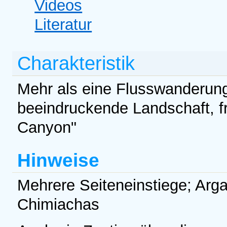
Videos
Literatur
Charakteristik
Mehr als eine Flusswanderung
beeindruckende Landschaft, f
Canyon"
Hinweise
Mehrere Seiteneinstiege; Arga
Chimiachas