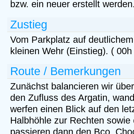
bzw. ein neuer erstellt werden
Zustieg
Vom Parkplatz auf deutlichem
kleinen Wehr (Einstieg). ( 00h 
Route / Bemerkungen
Zunächst balancieren wir übe
den Zufluss des Argatin, wand
werfen einen Blick auf den let
Halbhöhle zur Rechten sowie 
passieren dann den Bco. Choc