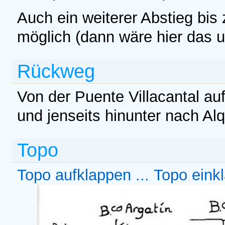
Auch ein weiterer Abstieg bis
möglich (dann wäre hier das un
Rückweg
Von der Puente Villacantal au
und jenseits hinunter nach Alq
Topo
Topo aufklappen ...
Topo einkl