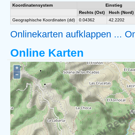
Koordinatensystem
Einstieg
Rechts (Ost)
Hoch (Nord)
Geographische Koordinaten (dd)
0.04362
42.2202
Onlinekarten aufklappen ...
On
Online Karten