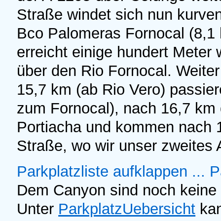
Straße windet sich nun kurve
Bco Palomeras Fornocal (8,1 
erreicht einige hundert Meter
über den Rio Fornocal. Weiter
15,7 km (ab Rio Vero) passier
zum Fornocal), nach 16,7 km 
Portiacha und kommen nach 1
Straße, wo wir unser zweites 
Parkplatzliste aufklappen ...
P
Dem Canyon sind noch keine 
Unter
ParkplatzUebersicht
kan