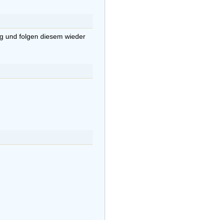
g und folgen diesem wieder