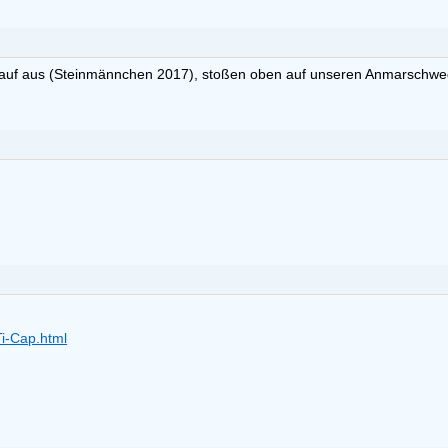
hiauf aus (Steinmännchen 2017), stoßen oben auf unseren Anmarschwe
i-Cap.html