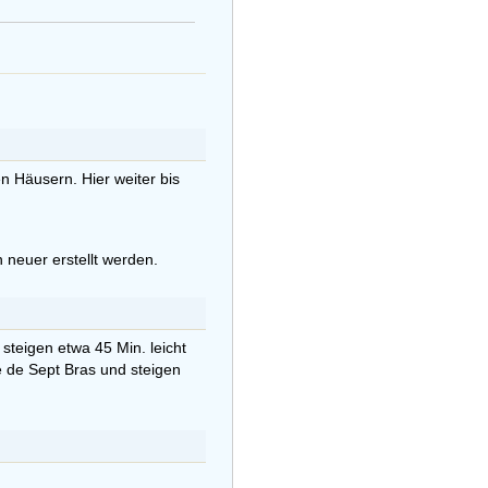
 Häusern. Hier weiter bis
 neuer erstellt werden.
steigen etwa 45 Min. leicht
e de Sept Bras und steigen