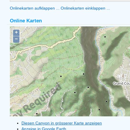
Onlinekarten aufklappen ...
Onlinekarten einklappen ...
Online Karten
Diesen Canyon in grösserer Karte anzeigen
Anzeige in Google Earth