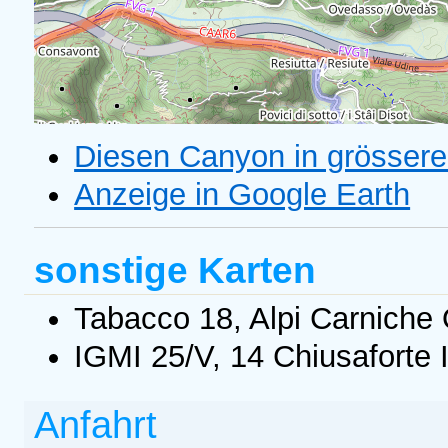
Diesen Canyon in grössere
Anzeige in Google Earth
sonstige Karten
Tabacco 18, Alpi Carniche O
IGMI 25/V, 14 Chiusaforte 
Anfahrt