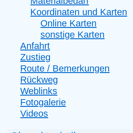
Materialbedarf
Koordinaten und Karten
Online Karten
sonstige Karten
Anfahrt
Zustieg
Route / Bemerkungen
Rückweg
Weblinks
Fotogalerie
Videos